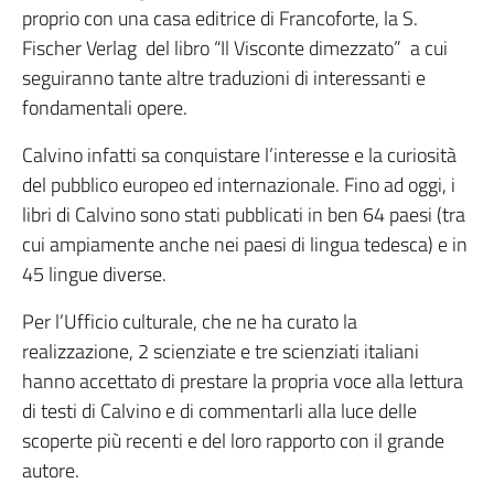
proprio con una casa editrice di Francoforte, la S.
Fischer Verlag del libro “Il Visconte dimezzato” a cui
seguiranno tante altre traduzioni di interessanti e
fondamentali opere.
Calvino infatti sa conquistare l’interesse e la curiosità
del pubblico europeo ed internazionale. Fino ad oggi, i
libri di Calvino sono stati pubblicati in ben 64 paesi (tra
cui ampiamente anche nei paesi di lingua tedesca) e in
45 lingue diverse.
Per l’Ufficio culturale, che ne ha curato la
realizzazione, 2 scienziate e tre scienziati italiani
hanno accettato di prestare la propria voce alla lettura
di testi di Calvino e di commentarli alla luce delle
scoperte più recenti e del loro rapporto con il grande
autore.