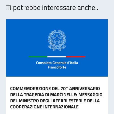
Ti potrebbe interessare anche..
COMMEMORAZIONE DEL 70° ANNIVERSARIO
DELLA TRAGEDIA DI MARCINELLE: MESSAGGIO
DEL MINISTRO DEGLI AFFARI ESTERI E DELLA
COOPERAZIONE INTERNAZIONALE