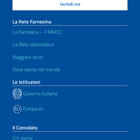
La Rete Farnesina
La Farnesina – il MAECI
La Rete diplomatica
Viaggiare sicuri
Dove siamo nel mondo
Le Istituzioni
Governo Italiano
Europa.eu
Il Consolato
Chi siamo