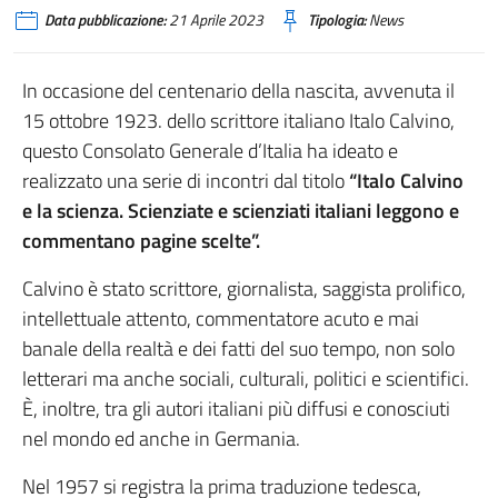
Data pubblicazione:
21 Aprile 2023
Tipologia:
News
In occasione del centenario della nascita, avvenuta il
15 ottobre 1923. dello scrittore italiano Italo Calvino,
questo Consolato Generale d’Italia ha ideato e
realizzato una serie di incontri dal titolo
“Italo Calvino
e la scienza. Scienziate e scienziati italiani leggono e
commentano pagine scelte”.
Calvino è stato scrittore, giornalista, saggista prolifico,
intellettuale attento, commentatore acuto e mai
banale della realtà e dei fatti del suo tempo, non solo
letterari ma anche sociali, culturali, politici e scientifici.
È, inoltre, tra gli autori italiani più diffusi e conosciuti
nel mondo ed anche in Germania.
Nel 1957 si registra la prima traduzione tedesca,