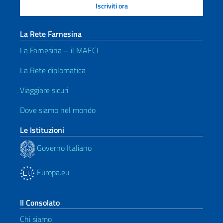
La Rete Farnesina
La Farnesina – il MAECI
La Rete diplomatica
Viaggiare sicuri
Dove siamo nel mondo
Le Istituzioni
Governo Italiano
Europa.eu
Il Consolato
Chi siamo