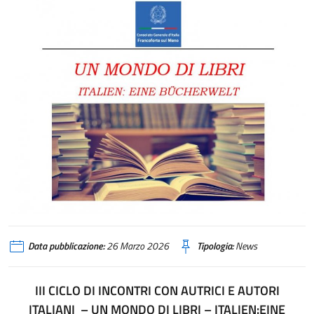
Data pubblicazione:
26 Marzo 2026
Tipologia:
News
III CICLO DI INCONTRI CON AUTRICI E AUTORI
ITALIANI – UN MONDO DI LIBRI – ITALIEN:EINE