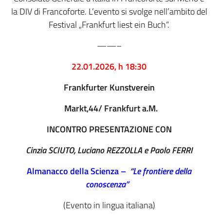
la DIV di Francoforte. L’evento si svolge nell’ambito del
Festival „Frankfurt liest ein Buch“.
——–
22.01.2026, h 18:30
Frankfurter Kunstverein
Markt,44/ Frankfurt a.M.
INCONTRO PRESENTAZIONE CON
Cinzia SCIUTO, Luciano REZZOLLA e Paolo FERRI
Almanacco della Scienza –
“Le frontiere della
conoscenza”
(Evento in lingua italiana)