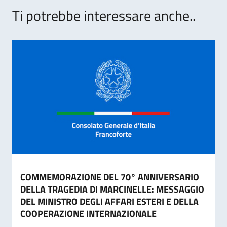
Ti potrebbe interessare anche..
COMMEMORAZIONE DEL 70° ANNIVERSARIO
DELLA TRAGEDIA DI MARCINELLE: MESSAGGIO
DEL MINISTRO DEGLI AFFARI ESTERI E DELLA
COOPERAZIONE INTERNAZIONALE