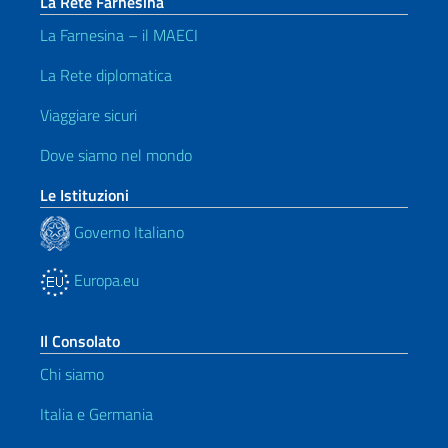
La Rete Farnesina
La Farnesina – il MAECI
La Rete diplomatica
Viaggiare sicuri
Dove siamo nel mondo
Le Istituzioni
Governo Italiano
Europa.eu
Il Consolato
Chi siamo
Italia e Germania