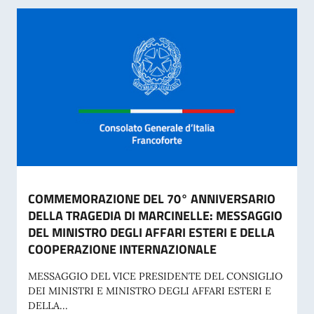
COMMEMORAZIONE DEL 70° ANNIVERSARIO
DELLA TRAGEDIA DI MARCINELLE: MESSAGGIO
DEL MINISTRO DEGLI AFFARI ESTERI E DELLA
COOPERAZIONE INTERNAZIONALE
MESSAGGIO DEL VICE PRESIDENTE DEL CONSIGLIO
DEI MINISTRI E MINISTRO DEGLI AFFARI ESTERI E
DELLA...