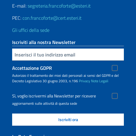
E-mail:
segreteria.francoforte@esteri.it
PEC:
con.francoforte@cert.esteri.it
Gli uffici della sede
Iscriviti alla nostra Newsletter
Inserisci la tua email
Accettazione GDPR
Autorizzo il trattamento dei miei dati personali ai sensi del GDPR e del
Decreto Legislativo 30 giugno 2003, n.196
Privacy
Note Legali
Sì, voglio iscrivermi alla Newsletter per ricevere
aggiornamenti sulle attività di questa sede