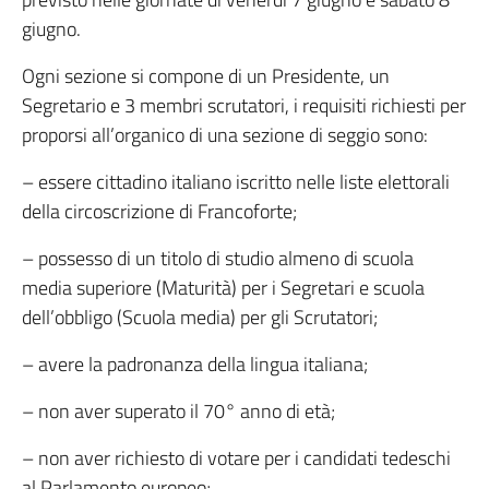
giugno.
Ogni sezione si compone di un Presidente, un
Segretario e 3 membri scrutatori, i requisiti richiesti per
proporsi all’organico di una sezione di seggio sono:
– essere cittadino italiano iscritto nelle liste elettorali
della circoscrizione di Francoforte;
– possesso di un titolo di studio almeno di scuola
media superiore (Maturità) per i Segretari e scuola
dell’obbligo (Scuola media) per gli Scrutatori;
– avere la padronanza della lingua italiana;
– non aver superato il 70° anno di età;
– non aver richiesto di votare per i candidati tedeschi
al Parlamento europeo;