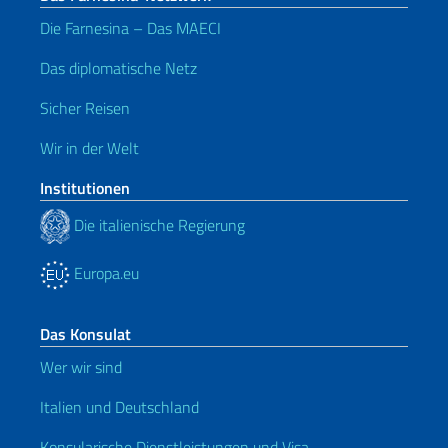
Die Farnesina – Das MAECI
Das diplomatische Netz
Sicher Reisen
Wir in der Welt
Institutionen
Die italienische Regierung
Europa.eu
Das Konsulat
Wer wir sind
Italien und Deutschland
Konsularische Dienstleistungen und Visa