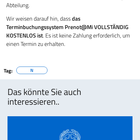
Abteilung.
Wir weisen darauf hin, dass
das
Terminbuchungssystem Prenot@Mi VOLLSTÄNDIG
KOSTENLOS ist
. Es ist keine Zahlung erforderlich, um
einen Termin zu erhalten.
Tag:
N
Das könnte Sie auch
interessieren..