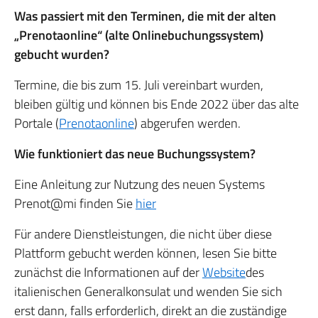
Was passiert mit den Terminen, die mit der alten
„Prenotaonline“ (alte Onlinebuchungssystem)
gebucht wurden?
Termine, die bis zum 15. Juli vereinbart wurden,
bleiben gültig und können bis Ende 2022 über das alte
Portale (
Prenotaonline
) abgerufen werden.
Wie funktioniert das neue Buchungssystem?
Eine Anleitung zur Nutzung des neuen Systems
Prenot@mi finden Sie
hier
Für andere Dienstleistungen, die nicht über diese
Plattform gebucht werden können, lesen Sie bitte
zunächst die Informationen auf der
Website
des
italienischen Generalkonsulat und wenden Sie sich
erst dann, falls erforderlich, direkt an die zuständige