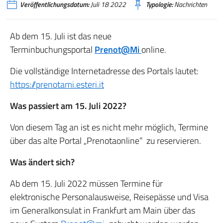
Veröffentlichungsdatum:
Juli 18 2022
Typologie:
Nachrichten
Ab dem 15. Juli ist das neue
Terminbuchungsportal
Prenot@Mi
online.
Die vollständige Internetadresse des Portals lautet:
https://prenotami.esteri.it
Was passiert am 15. Juli 2022?
Von diesem Tag an ist es nicht mehr möglich, Termine
über das alte Portal „Prenotaonline“ zu reservieren.
Was ändert sich?
Ab dem 15. Juli 2022 müssen Termine für
elektronische Personalausweise, Reisepässe und Visa
im Generalkonsulat in Frankfurt am Main über das