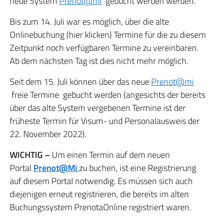
neue System
Prenot@mi
gebucht werden werden.
Bis zum 14. Juli war es möglich, über die alte
Onlinebuchung (hier klicken) Termine für die zu diesem
Zeitpunkt noch verfügbaren Termine zu vereinbaren.
Ab dem nächsten Tag ist dies nicht mehr möglich.
Seit dem 15. Juli können über das neue
Prenot@mi
freie Termine gebucht werden (angesichts der bereits
über das alte System vergebenen Termine ist der
früheste Termin für Visum- und Personalausweis der
22. November 2022).
WICHTIG –
Um einen Termin auf dem neuen
Portal
Prenot@Mi
zu buchen, ist eine Registrierung
auf diesem Portal notwendig. Es müssen sich auch
diejenigen erneut registrieren, die bereits im alten
Buchungssystem PrenotaOnline registriert waren.