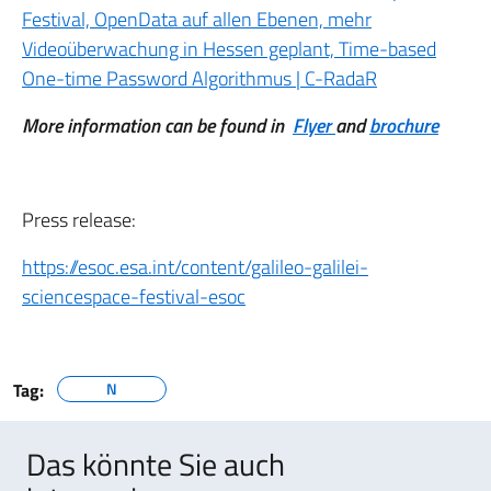
Festival, OpenData auf allen Ebenen, mehr
Videoüberwachung in Hessen geplant, Time-based
One-time Password Algorithmus | C-RadaR
More information can be found in
Flyer
and
brochure
Press release:
https://esoc.esa.int/content/galileo-galilei-
sciencespace-festival-esoc
Tag:
N
Das könnte Sie auch