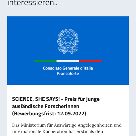
interessieren..
SCIENCE, SHE SAYS! - Preis für junge
ausländische Forscherinnen
(Bewerbungsfrist: 12.09.2022)
Das Ministerium für Auswärtige Angelegenheiten und
Internationale Kooperation hat erstmals den