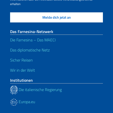
erhalten
Das Farnesina-Netzwerk
Die Farnesina – Das MAECI
Das diplomatische Netz
Sicher Reisen
Wir in der Welt
Institutionen
Die italienische Regierung
Europa.eu